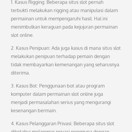
1. Kasus Rigging: Beberapa situs slot pernah
terbukti melakukan rigging atau manipulasi dalam
permainan untuk mempengaruhi hasil. Hal ini
menimbulkan keraguan pada kejujuran permainan
slot online.
2. Kasus Penipuan: Ada juga kasus di mana situs slot
melakukan penipuan terhadap pemain dengan
tidak membayarkan kemenangan yang seharusnya
diterima.
3. Kasus Bot: Penggunaan bot atau program
komputer dalam permainan slot online juga
menjadi permasalahan serius yang mengurangi
kesenangan bermain.
4. Kasus Pelanggaran Privasi: Beberapa situs slot
diketahui melanggar privasi pengguna dengan