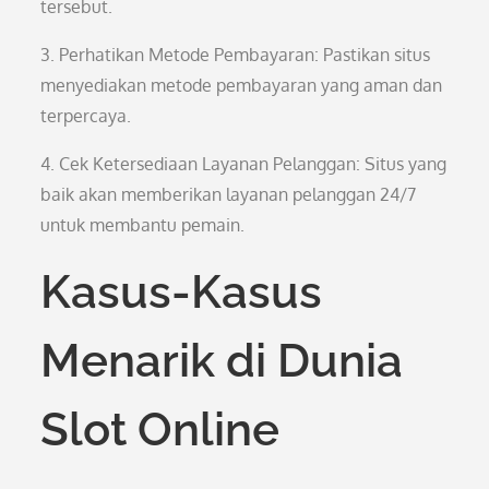
tersebut.
3. Perhatikan Metode Pembayaran: Pastikan situs
menyediakan metode pembayaran yang aman dan
terpercaya.
4. Cek Ketersediaan Layanan Pelanggan: Situs yang
baik akan memberikan layanan pelanggan 24/7
untuk membantu pemain.
Kasus-Kasus
Menarik di Dunia
Slot Online