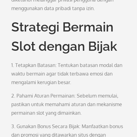
menggunakan data pribadi tanpa izin.
Strategi Bermain
Slot dengan Bijak
1. Tetapkan Batasan: Tentukan batasan modal dan
waktu bermain agar tidak terbawa emosi dan
mengalami kerugian besar.
2. Pahami Aturan Permainan: Sebelum memulai,
pastikan untuk memahami aturan dan mekanisme
permainan slot yang dimainkan.
3. Gunakan Bonus Secara Bijak: Manfaatkan bonus
dan promosi yang ditawarkan situs dengan