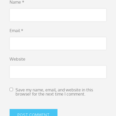
Name
*
Email
*
Website
Save my name, email, and website in this
browser for the next time I comment.