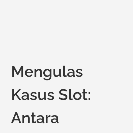
on
Mengulas
Kasus Slot:
Antara