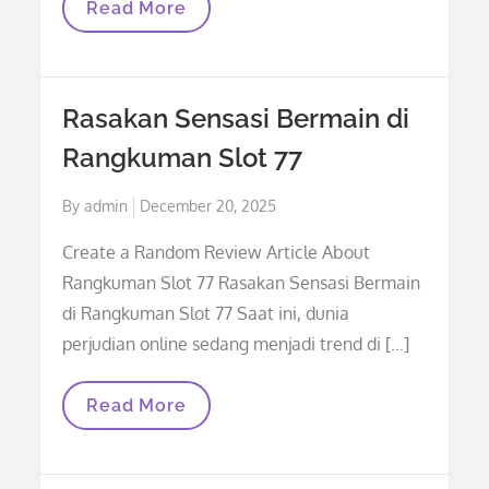
Rangkuman
Read More
Slot
Maxwin:
Pengalaman
Bermain
Dan
Rasakan Sensasi Bermain di
Keuntungannya
Rangkuman Slot 77
Posted
By
admin
December 20, 2025
on
Create a Random Review Article About
Rangkuman Slot 77 Rasakan Sensasi Bermain
di Rangkuman Slot 77 Saat ini, dunia
perjudian online sedang menjadi trend di […]
Rasakan
Read More
Sensasi
Bermain
Di
Rangkuman