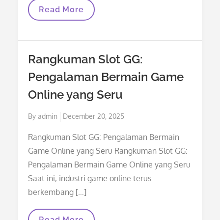
Rangkuman
Read More
Slot
Akurat:
Berbagai
Pengalaman
Dan
Rangkuman Slot GG:
Tips
Menarik!
Pengalaman Bermain Game
Online yang Seru
Posted
By
admin
December 20, 2025
on
Rangkuman Slot GG: Pengalaman Bermain
Game Online yang Seru Rangkuman Slot GG:
Pengalaman Bermain Game Online yang Seru
Saat ini, industri game online terus
berkembang […]
Rangkuman
Read More