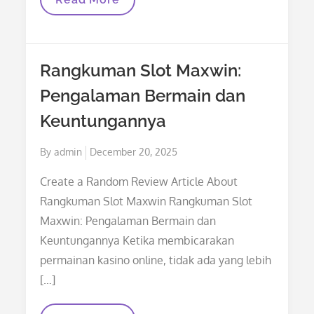
Slot
GG:
Pengalaman
Bermain
Game
Rangkuman Slot Maxwin:
Online
Yang
Pengalaman Bermain dan
Seru
Keuntungannya
Posted
By
admin
December 20, 2025
on
Create a Random Review Article About
Rangkuman Slot Maxwin Rangkuman Slot
Maxwin: Pengalaman Bermain dan
Keuntungannya Ketika membicarakan
permainan kasino online, tidak ada yang lebih
[…]