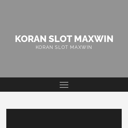
Skip
to
content
KORAN SLOT MAXWIN
KORAN SLOT MAXWIN