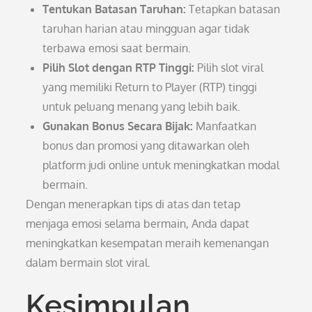
Tentukan Batasan Taruhan:
Tetapkan batasan
taruhan harian atau mingguan agar tidak
terbawa emosi saat bermain.
Pilih Slot dengan RTP Tinggi:
Pilih slot viral
yang memiliki Return to Player (RTP) tinggi
untuk peluang menang yang lebih baik.
Gunakan Bonus Secara Bijak:
Manfaatkan
bonus dan promosi yang ditawarkan oleh
platform judi online untuk meningkatkan modal
bermain.
Dengan menerapkan tips di atas dan tetap
menjaga emosi selama bermain, Anda dapat
meningkatkan kesempatan meraih kemenangan
dalam bermain slot viral.
Kesimpulan