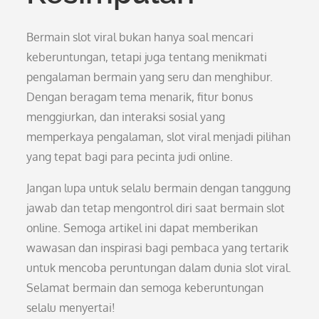
Bermain slot viral bukan hanya soal mencari
keberuntungan, tetapi juga tentang menikmati
pengalaman bermain yang seru dan menghibur.
Dengan beragam tema menarik, fitur bonus
menggiurkan, dan interaksi sosial yang
memperkaya pengalaman, slot viral menjadi pilihan
yang tepat bagi para pecinta judi online.
Jangan lupa untuk selalu bermain dengan tanggung
jawab dan tetap mengontrol diri saat bermain slot
online. Semoga artikel ini dapat memberikan
wawasan dan inspirasi bagi pembaca yang tertarik
untuk mencoba peruntungan dalam dunia slot viral.
Selamat bermain dan semoga keberuntungan
selalu menyertai!