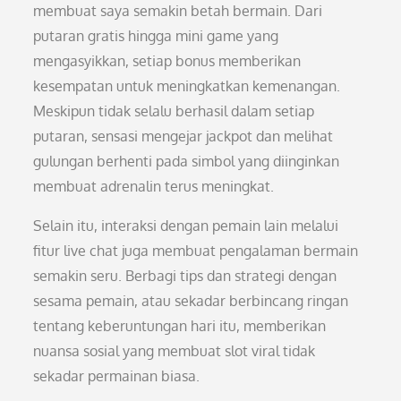
membuat saya semakin betah bermain. Dari
putaran gratis hingga mini game yang
mengasyikkan, setiap bonus memberikan
kesempatan untuk meningkatkan kemenangan.
Meskipun tidak selalu berhasil dalam setiap
putaran, sensasi mengejar jackpot dan melihat
gulungan berhenti pada simbol yang diinginkan
membuat adrenalin terus meningkat.
Selain itu, interaksi dengan pemain lain melalui
fitur live chat juga membuat pengalaman bermain
semakin seru. Berbagi tips dan strategi dengan
sesama pemain, atau sekadar berbincang ringan
tentang keberuntungan hari itu, memberikan
nuansa sosial yang membuat slot viral tidak
sekadar permainan biasa.