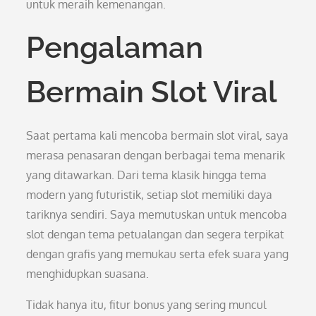
untuk meraih kemenangan.
Pengalaman
Bermain Slot Viral
Saat pertama kali mencoba bermain slot viral, saya
merasa penasaran dengan berbagai tema menarik
yang ditawarkan. Dari tema klasik hingga tema
modern yang futuristik, setiap slot memiliki daya
tariknya sendiri. Saya memutuskan untuk mencoba
slot dengan tema petualangan dan segera terpikat
dengan grafis yang memukau serta efek suara yang
menghidupkan suasana.
Tidak hanya itu, fitur bonus yang sering muncul