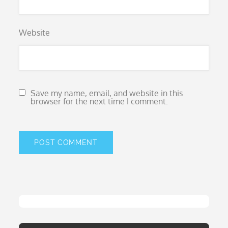
Website
Save my name, email, and website in this
browser for the next time I comment.