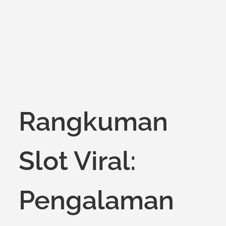
on
Rangkuman
Slot Viral:
Pengalaman