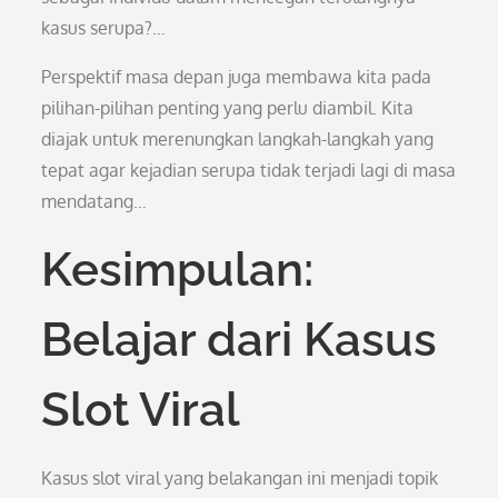
kasus serupa?…
Perspektif masa depan juga membawa kita pada
pilihan-pilihan penting yang perlu diambil. Kita
diajak untuk merenungkan langkah-langkah yang
tepat agar kejadian serupa tidak terjadi lagi di masa
mendatang…
Kesimpulan:
Belajar dari Kasus
Slot Viral
Kasus slot viral yang belakangan ini menjadi topik