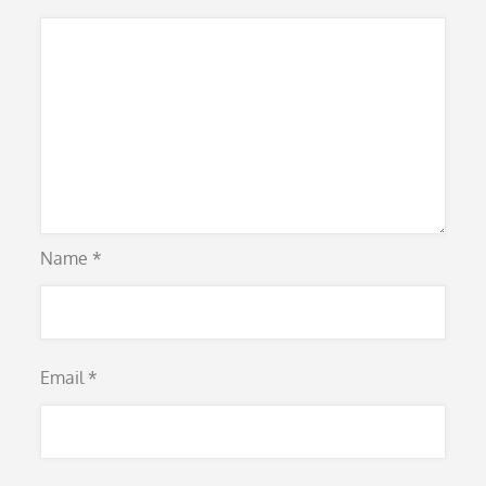
Name
*
Email
*