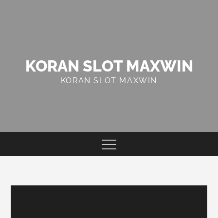
Skip
to
content
KORAN SLOT MAXWIN
KORAN SLOT MAXWIN