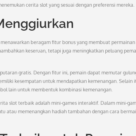
menemukan cerita slot yang sesuai dengan preferensi mereka.
 Menggiurkan
juga menawarkan beragam fitur bonus yang membuat permainan
 menambahkan keseruan, tetapi juga meningkatkan peluang pema
h putaran gratis. Dengan fitur ini, pemain dapat memutar gulu
emiliki kesempatan untuk mendapatkan kemenangan. Selain i
imbol lain untuk membentuk kombinasi kemenangan.
erita slot terbaik adalah mini-games interaktif. Dalam mini-ga
rtentu atau memenangkan hadiah tambahan dengan cara berma