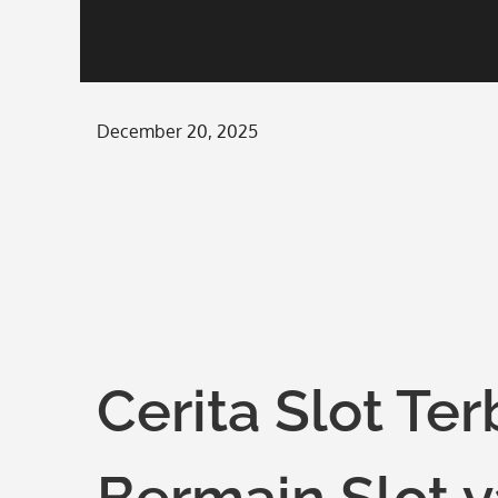
Posted
December 20, 2025
on
Cerita Slot Te
Bermain Slot 