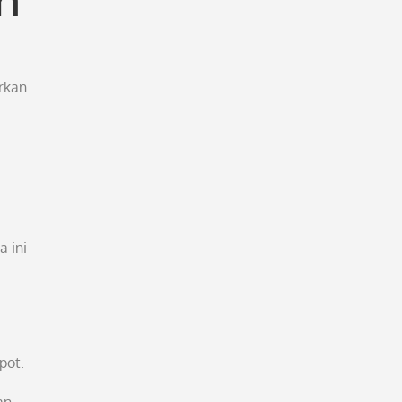
rkan
a ini
pot.