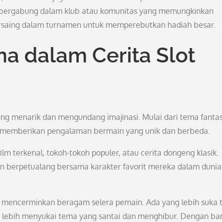
 bergabung dalam klub atau komunitas yang memungkinkan
bersaing dalam turnamen untuk memperebutkan hadiah besar.
 dalam Cerita Slot
ang menarik dan mengundang imajinasi. Mulai dari tema fantas
ma memberikan pengalaman bermain yang unik dan berbeda.
ilm terkenal, tokoh-tokoh populer, atau cerita dongeng klasik.
 berpetualang bersama karakter favorit mereka dalam dunia 
a mencerminkan beragam selera pemain. Ada yang lebih suka
 lebih menyukai tema yang santai dan menghibur. Dengan ba