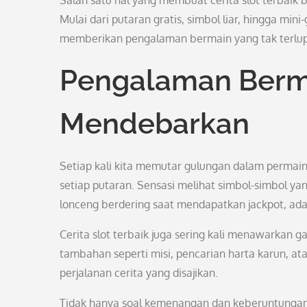
Salah satu hal yang membuat cerita slot terbaik 
Mulai dari putaran gratis, simbol liar, hingga min
memberikan pengalaman bermain yang tak terlu
Pengalaman Berma
Mendebarkan
Setiap kali kita memutar gulungan dalam permain
setiap putaran. Sensasi melihat simbol-simbol y
lonceng berdering saat mendapatkan jackpot, ada
Cerita slot terbaik juga sering kali menawarkan g
tambahan seperti misi, pencarian harta karun, ata
perjalanan cerita yang disajikan.
Tidak hanya soal kemenangan dan keberuntungan,