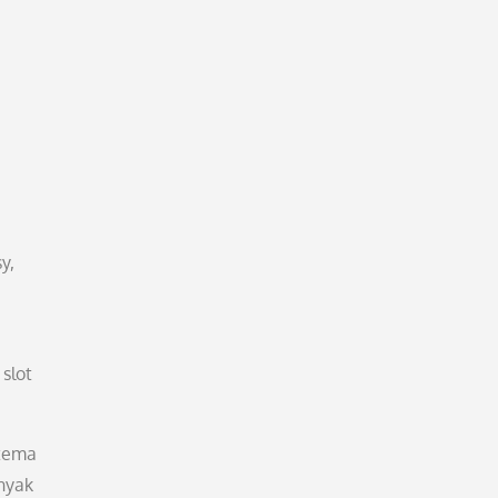
y,
slot
 tema
nyak