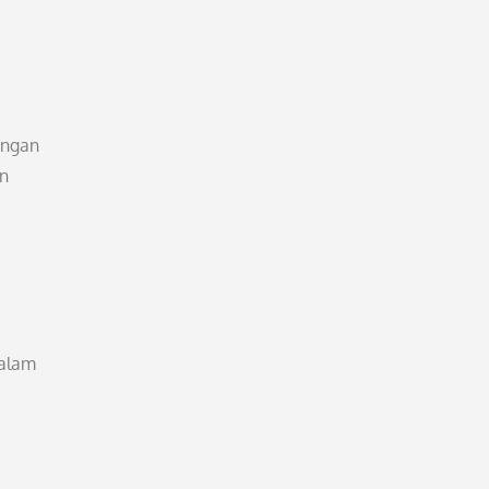
angan
in
 alam