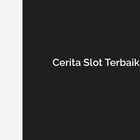
Cerita Slot Terba