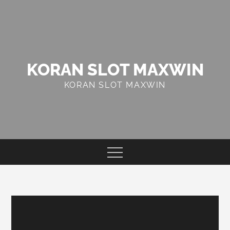
Skip
to
content
KORAN SLOT MAXWIN
KORAN SLOT MAXWIN