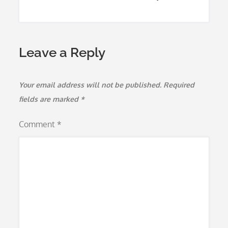
Leave a Reply
Your email address will not be published.
Required
fields are marked
*
Comment
*