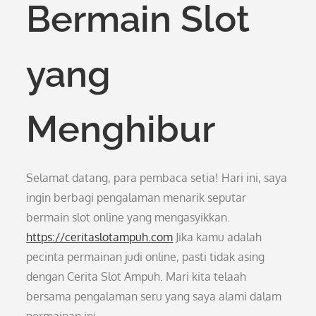
Bermain Slot
yang
Menghibur
Selamat datang, para pembaca setia! Hari ini, saya
ingin berbagi pengalaman menarik seputar
bermain slot online yang mengasyikkan.
https://ceritaslotampuh.com
Jika kamu adalah
pecinta permainan judi online, pasti tidak asing
dengan Cerita Slot Ampuh. Mari kita telaah
bersama pengalaman seru yang saya alami dalam