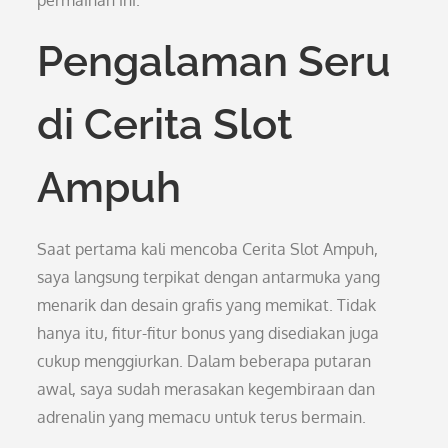
permainan ini.
Pengalaman Seru
di Cerita Slot
Ampuh
Saat pertama kali mencoba Cerita Slot Ampuh,
saya langsung terpikat dengan antarmuka yang
menarik dan desain grafis yang memikat. Tidak
hanya itu, fitur-fitur bonus yang disediakan juga
cukup menggiurkan. Dalam beberapa putaran
awal, saya sudah merasakan kegembiraan dan
adrenalin yang memacu untuk terus bermain.