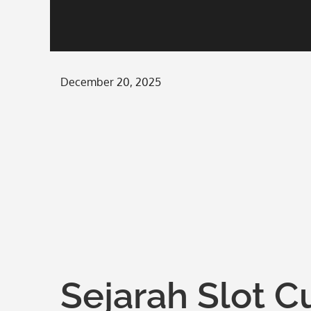
Posted
December 20, 2025
on
Sejarah Slot C