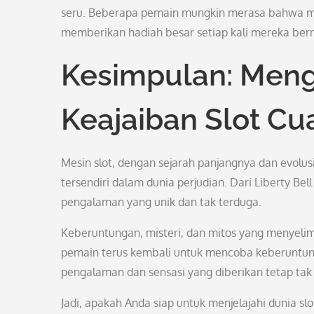
seru. Beberapa pemain mungkin merasa bahwa mer
memberikan hadiah besar setiap kali mereka ber
Kesimpulan: Men
Keajaiban Slot Cu
Mesin slot, dengan sejarah panjangnya dan evolu
tersendiri dalam dunia perjudian. Dari Liberty Be
pengalaman yang unik dan tak terduga.
Keberuntungan, misteri, dan mitos yang menyel
pemain terus kembali untuk mencoba keberuntung
pengalaman dan sensasi yang diberikan tetap tak 
Jadi, apakah Anda siap untuk menjelajahi dunia s