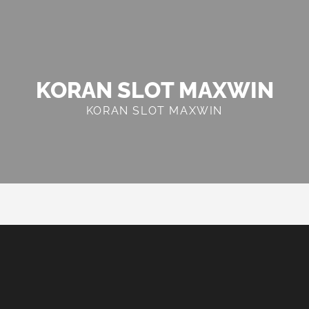
KORAN SLOT MAXWIN
KORAN SLOT MAXWIN