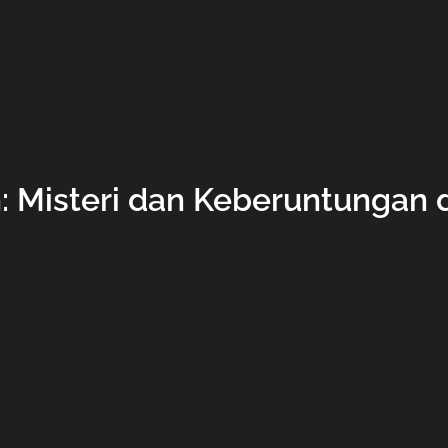
: Misteri dan Keberuntungan d