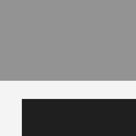
Skip
to
content