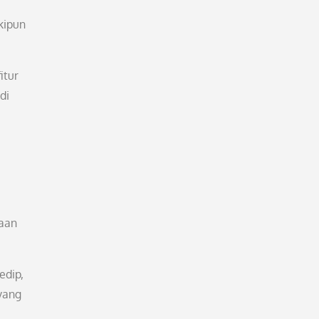
kipun
itur
di
aan
edip,
yang