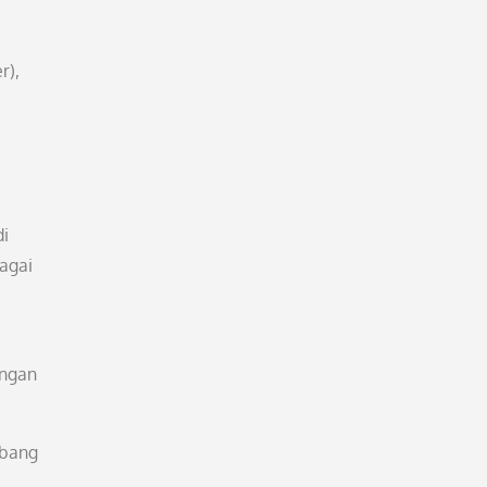
r),
di
agai
ungan
mbang