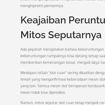
menghipnotis pemainnya.
Keajaiban Peruntu
Mitos Seputarnya
Ada pepatah mengatakan bahwa keberuntungan tid
keberuntungan tampaknya bisa datang setiap saat.
memberikan kemenangan besar, menjadi daya tarik
Meskipun istilah “slot cuan” sering dikaitkan de
ilmiah yang mengonfirmasi keberadaan mesin sl
yang lain. Semua mesin slot beroperasi berdas
mesin tidak bisa diprediksi.
Namun, mitos seputar slot cuan tetap menjadi c