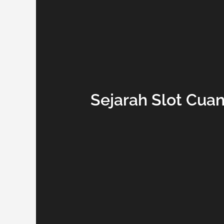
Sejarah Slot Cuan