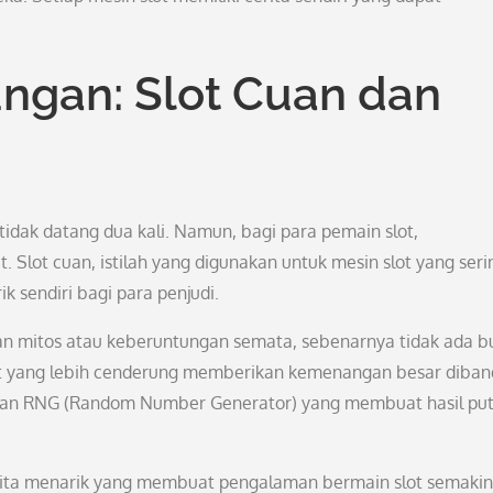
ngan: Slot Cuan dan
ak datang dua kali. Namun, bagi para pemain slot,
 Slot cuan, istilah yang digunakan untuk mesin slot yang seri
 sendiri bagi para penjudi.
ngan mitos atau keberuntungan semata, sebenarnya tidak ada b
ot yang lebih cenderung memberikan kemenangan besar diban
arkan RNG (Random Number Generator) yang membuat hasil pu
erita menarik yang membuat pengalaman bermain slot semakin