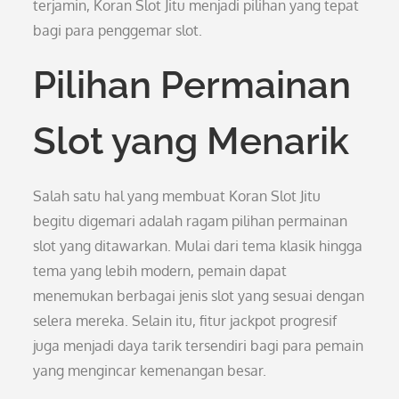
terjamin, Koran Slot Jitu menjadi pilihan yang tepat
bagi para penggemar slot.
Pilihan Permainan
Slot yang Menarik
Salah satu hal yang membuat Koran Slot Jitu
begitu digemari adalah ragam pilihan permainan
slot yang ditawarkan. Mulai dari tema klasik hingga
tema yang lebih modern, pemain dapat
menemukan berbagai jenis slot yang sesuai dengan
selera mereka. Selain itu, fitur jackpot progresif
juga menjadi daya tarik tersendiri bagi para pemain
yang mengincar kemenangan besar.