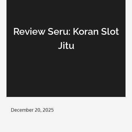
Review Seru: Koran Slot
Jitu
Posted
December 20, 2025
on