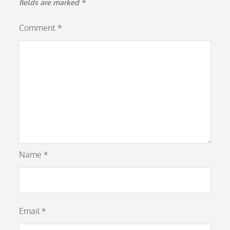
fields are marked
*
Comment
*
Name
*
Email
*