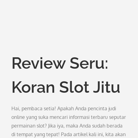
Review Seru:
Koran Slot Jitu
Hai, pembaca setia! Apakah Anda pencinta judi
online yang suka mencari informasi terbaru seputar
permainan slot? Jika iya, maka Anda sudah berada
di tempat yang tepat! Pada artikel kali ini, kita akan