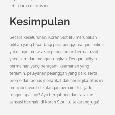
lebih lama di situs ini.
Kesimpulan
Secara keseluruhan, Koran Slot Jitu merupakan
pilihan yang tepat bagi para penggemar judi online
yang ingin merasakan pengalaman bermain slot
yang seru dan menguntungkan. Dengan pilihan
permainan yang beragam, keamanan yang
terjamin, pelayanan pelanggan yang baik, serta
promo dan bonus menarik, tidak heran jika situs ini
menjadi favorit di kalangan pemain slot. Jadi,
tunggu apa lagi? Ayo bergabung dan rasakan
sensasi bermain di Koran Slot Jitu sekarang juga!