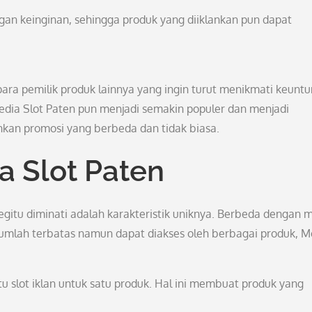
an keinginan, sehingga produk yang diiklankan pun dapat
para pemilik produk lainnya yang ingin turut menikmati keunt
Media Slot Paten pun menjadi semakin populer dan menjadi
nkan promosi yang berbeda dan tidak biasa.
a Slot Paten
gitu diminati adalah karakteristik uniknya. Berbeda dengan 
jumlah terbatas namun dapat diakses oleh berbagai produk, M
 slot iklan untuk satu produk. Hal ini membuat produk yang