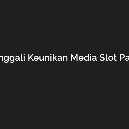
ggali Keunikan Media Slot P