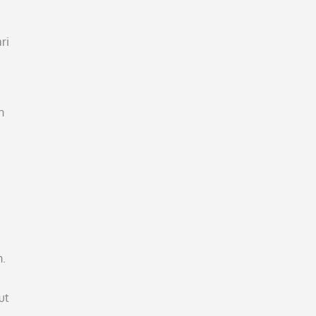
ri
n
n.
ut