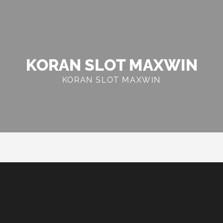
KORAN SLOT MAXWIN
KORAN SLOT MAXWIN