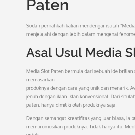
Paten
Sudah pernahkah kalian mendengar istilah “Media S
menjelajahi dengan lebih dalam mengenai fenome
Asal Usul Media S
Media Slot Paten bermula dari sebuah ide brilia
memasarkan
produknya dengan cara yang unik dan menarik. A
jenuh dengan iklan-iklan konvensional. Dari sit
paten, hanya dimiliki oleh produknya saja.
Dengan semangat kreatifitas yang luar biasa, ia 
mempromosikan produknya. Tidak hanya itu, Medi