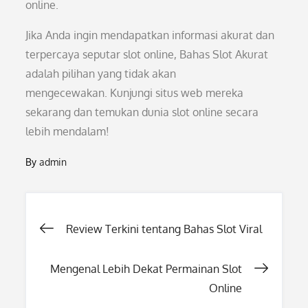
online.
Jika Anda ingin mendapatkan informasi akurat dan
terpercaya seputar slot online, Bahas Slot Akurat
adalah pilihan yang tidak akan
mengecewakan. Kunjungi situs web mereka
sekarang dan temukan dunia slot online secara
lebih mendalam!
By
admin
Post
Review Terkini tentang Bahas Slot Viral
navigation
Mengenal Lebih Dekat Permainan Slot
Online