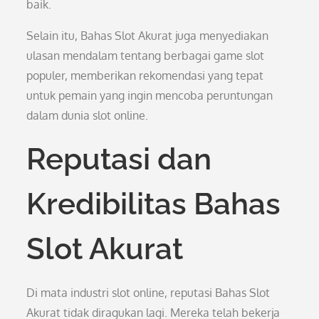
baik.
Selain itu, Bahas Slot Akurat juga menyediakan
ulasan mendalam tentang berbagai game slot
populer, memberikan rekomendasi yang tepat
untuk pemain yang ingin mencoba peruntungan
dalam dunia slot online.
Reputasi dan
Kredibilitas Bahas
Slot Akurat
Di mata industri slot online, reputasi Bahas Slot
Akurat tidak diragukan lagi. Mereka telah bekerja