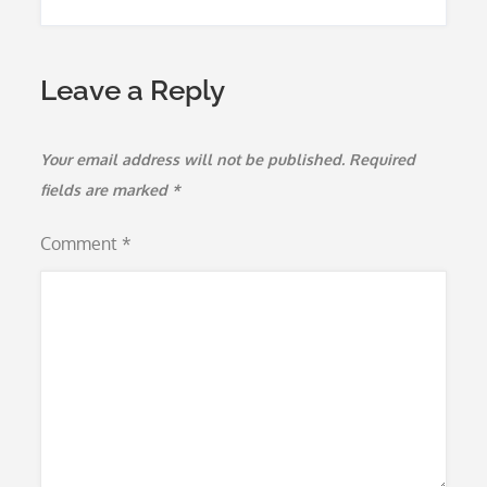
Leave a Reply
Your email address will not be published.
Required
fields are marked
*
Comment
*