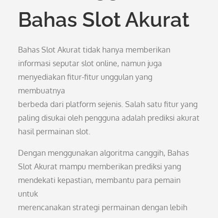
Bahas Slot Akurat
Bahas Slot Akurat tidak hanya memberikan
informasi seputar slot online, namun juga
menyediakan fitur-fitur unggulan yang
membuatnya
berbeda dari platform sejenis. Salah satu fitur yang
paling disukai oleh pengguna adalah prediksi akurat
hasil permainan slot.
Dengan menggunakan algoritma canggih, Bahas
Slot Akurat mampu memberikan prediksi yang
mendekati kepastian, membantu para pemain
untuk
merencanakan strategi permainan dengan lebih