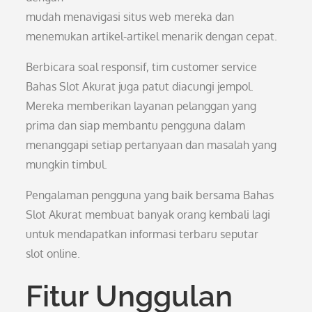
mudah menavigasi situs web mereka dan
menemukan artikel-artikel menarik dengan cepat.
Berbicara soal responsif, tim customer service
Bahas Slot Akurat juga patut diacungi jempol.
Mereka memberikan layanan pelanggan yang
prima dan siap membantu pengguna dalam
menanggapi setiap pertanyaan dan masalah yang
mungkin timbul.
Pengalaman pengguna yang baik bersama Bahas
Slot Akurat membuat banyak orang kembali lagi
untuk mendapatkan informasi terbaru seputar
slot online.
Fitur Unggulan