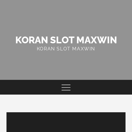
Skip
to
content
KORAN SLOT MAXWIN
KORAN SLOT MAXWIN