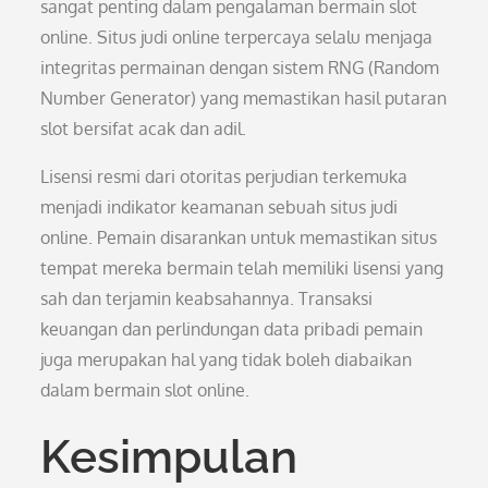
sangat penting dalam pengalaman bermain slot
online. Situs judi online terpercaya selalu menjaga
integritas permainan dengan sistem RNG (Random
Number Generator) yang memastikan hasil putaran
slot bersifat acak dan adil.
Lisensi resmi dari otoritas perjudian terkemuka
menjadi indikator keamanan sebuah situs judi
online. Pemain disarankan untuk memastikan situs
tempat mereka bermain telah memiliki lisensi yang
sah dan terjamin keabsahannya. Transaksi
keuangan dan perlindungan data pribadi pemain
juga merupakan hal yang tidak boleh diabaikan
dalam bermain slot online.
Kesimpulan