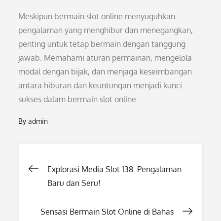
Meskipun bermain slot online menyuguhkan
pengalaman yang menghibur dan menegangkan,
penting untuk tetap bermain dengan tanggung
jawab. Memahami aturan permainan, mengelola
modal dengan bijak, dan menjaga keseimbangan
antara hiburan dan keuntungan menjadi kunci
sukses dalam bermain slot online.
By
admin
Post
Explorasi Media Slot 138: Pengalaman
Baru dan Seru!
navigation
Sensasi Bermain Slot Online di Bahas