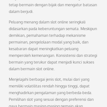
tetap bermain dengan bijak dan mengatur batasan
dalam berjudi.
Peluang menang dalam slot online seringkali
didasarkan pada keberuntungan semata. Meskipun
demikian, pemahaman terhadap mekanisme
permainan, pengelolaan modal yang baik, dan
kesabaran dapat meningkatkan peluang
memperoleh kemenangan. Konsistensi dan strategi
bermain yang terukur dapat menjadi kunci sukses
dalam bermain slot online.
Menjelajahi berbagai jenis slot, mulai dari yang
memiliki volatilitas rendah hingga tinggi, dapat
menghadirkan pengalaman yang berbeda-beda.
Pemilihan slot yang sesuai dengan preferensi dan
gaya bermain masing-masing pemain akan