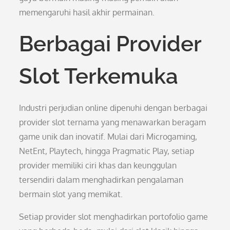
memengaruhi hasil akhir permainan.
Berbagai Provider
Slot Terkemuka
Industri perjudian online dipenuhi dengan berbagai
provider slot ternama yang menawarkan beragam
game unik dan inovatif. Mulai dari Microgaming,
NetEnt, Playtech, hingga Pragmatic Play, setiap
provider memiliki ciri khas dan keunggulan
tersendiri dalam menghadirkan pengalaman
bermain slot yang memikat.
Setiap provider slot menghadirkan portofolio game