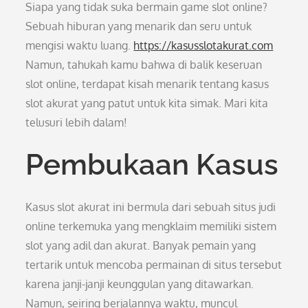
Siapa yang tidak suka bermain game slot online?
Sebuah hiburan yang menarik dan seru untuk
mengisi waktu luang.
https://kasusslotakurat.com
Namun, tahukah kamu bahwa di balik keseruan
slot online, terdapat kisah menarik tentang kasus
slot akurat yang patut untuk kita simak. Mari kita
telusuri lebih dalam!
Pembukaan Kasus
Kasus slot akurat ini bermula dari sebuah situs judi
online terkemuka yang mengklaim memiliki sistem
slot yang adil dan akurat. Banyak pemain yang
tertarik untuk mencoba permainan di situs tersebut
karena janji-janji keunggulan yang ditawarkan.
Namun, seiring berjalannya waktu, muncul