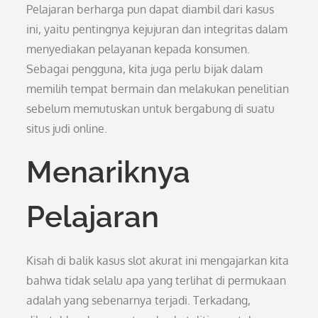
Pelajaran berharga pun dapat diambil dari kasus
ini, yaitu pentingnya kejujuran dan integritas dalam
menyediakan pelayanan kepada konsumen.
Sebagai pengguna, kita juga perlu bijak dalam
memilih tempat bermain dan melakukan penelitian
sebelum memutuskan untuk bergabung di suatu
situs judi online.
Menariknya
Pelajaran
Kisah di balik kasus slot akurat ini mengajarkan kita
bahwa tidak selalu apa yang terlihat di permukaan
adalah yang sebenarnya terjadi. Terkadang,