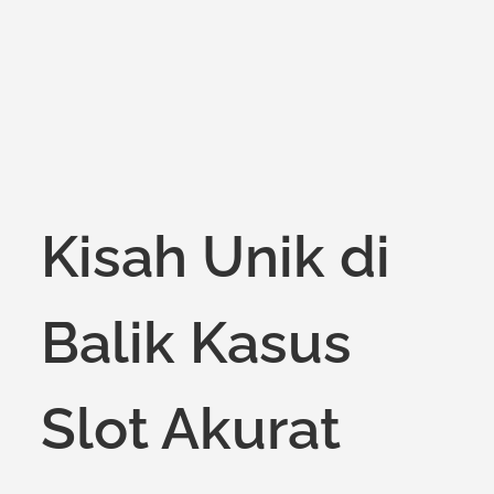
Kisah Unik di
Balik Kasus
Slot Akurat