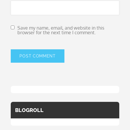
Save my name, email, and website in this
browser for the next time I comment.
BLOGROLL