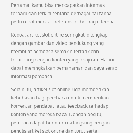
Pertama, kamu bisa mendapatkan informasi
terbaru dan terkini tentang berbagai hal tanpa
perlu repot mencari referensi di berbagai tempat.
Kedua, artikel slot online seringkali dilengkapi
dengan gambar dan video pendukung yang
membuat pembaca semakin tertarik dan
terhubung dengan konten yang disajikan. Hal ini
dapat meningkatkan pemahaman dan daya serap
informasi pembaca.
Selain itu, artikel slot online juga memberikan
kebebasan bagi pembaca untuk memberikan
komentar, pendapat, atau feedback terhadap
konten yang mereka baca. Dengan begitu,
pembaca dapat berinteraksi langsung dengan
penulis artikel slot online dan turut serta