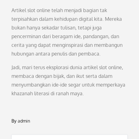
Artikel slot online telah menjadi bagian tak
terpisahkan dalam kehidupan digital kita. Mereka
bukan hanya sekadar tulisan, tetapi juga
pencerminan dari beragam ide, pandangan, dan
cerita yang dapat menginspirasi dan membangun
hubungan antara penulis dan pembaca.
Jadi, mari terus eksplorasi dunia artikel slot online,
membaca dengan bijak, dan ikut serta dalam
menyumbangkan ide-ide segar untuk memperkaya
khazanah literasi di ranah maya.
By
admin