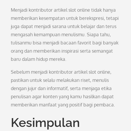
Menjadi kontributor artikel slot online tidak hanya
memberikan kesempatan untuk berekspresi, tetapi
juga dapat menjadi sarana untuk belajar dan terus
mengasah kemampuan menulismu. Siapa tahu,
tulisanmu bisa menjadi bacaan favorit bagi banyak
orang dan memberikan inspirasi serta semangat
baru dalam hidup mereka.
Sebelum menjadi kontributor artikel slot online,
pastikan untuk selalu melakukan riset, menulis
dengan jujur dan informatif, serta menjaga etika
penulisan agar konten yang kamu hasilkan dapat
memberikan manfaat yang positif bagi pembaca.
Kesimpulan