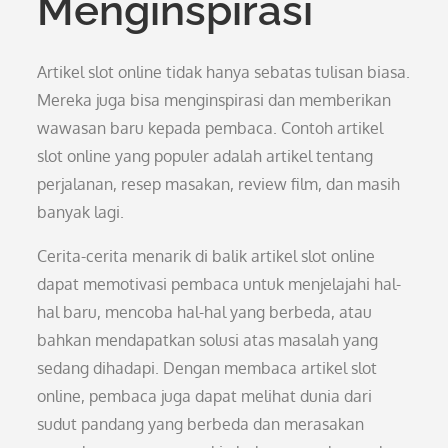
Menginspirasi
Artikel slot online tidak hanya sebatas tulisan biasa.
Mereka juga bisa menginspirasi dan memberikan
wawasan baru kepada pembaca. Contoh artikel
slot online yang populer adalah artikel tentang
perjalanan, resep masakan, review film, dan masih
banyak lagi.
Cerita-cerita menarik di balik artikel slot online
dapat memotivasi pembaca untuk menjelajahi hal-
hal baru, mencoba hal-hal yang berbeda, atau
bahkan mendapatkan solusi atas masalah yang
sedang dihadapi. Dengan membaca artikel slot
online, pembaca juga dapat melihat dunia dari
sudut pandang yang berbeda dan merasakan