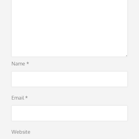
Name
*
Email
*
Website