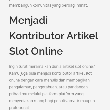
membangun komunitas yang berbagi minat.
Menjadi
Kontributor Artikel
Slot Online
Ingin turut meramaikan dunia artikel slot online?
Kamu juga bisa menjadi kontributor artikel slot
online dengan cara menulis dan membagikan
pengalaman, pengetahuan, atau pandangan
pribadimu melalui platform-platform yang
menyediakan ruang bagi penulis amatir maupun
profesional.