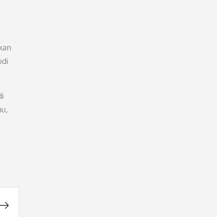
kan
udi
di
hu,