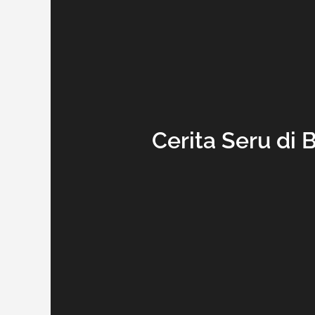
Cerita Seru di 