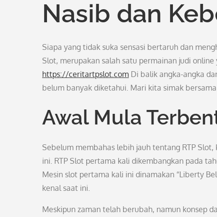
Nasib dan Keb
Siapa yang tidak suka sensasi bertaruh dan meng
Slot, merupakan salah satu permainan judi online 
https://ceritartpslot.com
Di balik angka-angka dan
belum banyak diketahui. Mari kita simak bersama
Awal Mula Terben
Sebelum membahas lebih jauh tentang RTP Slot, ki
ini. RTP Slot pertama kali dikembangkan pada tah
Mesin slot pertama kali ini dinamakan “Liberty Bel
kenal saat ini.
Meskipun zaman telah berubah, namun konsep das