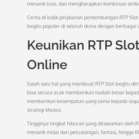
menarik tuas, dan mengharapkan kombinasi simb
Cerita di balik perjalanan perkembangan RTP Slo
begitu populer di seluruh dunia dengan berbagai
Keunikan RTP Slot
Online
Salah satu hal yang membuat RTP Slot begitu dimi
bisa secara acak memberikan hadiah besar kepad
memberikan kesempatan yang sama kepada siapa
strategi khusus.
Tingginya tingkat hiburan yang ditawarkan oleh R
menarik mulai dari petualangan, fantasi, hingga 