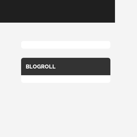
BLOGROLL
u