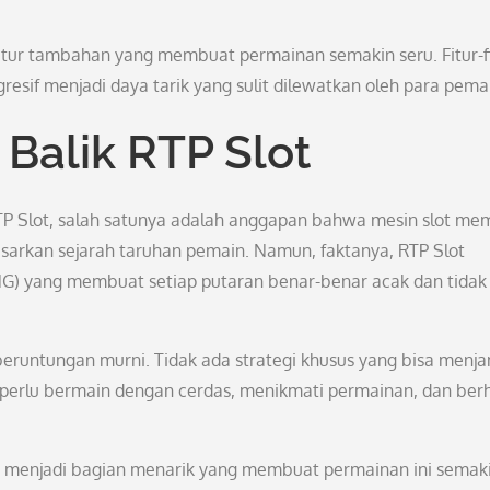
fitur tambahan yang membuat permainan semakin seru. Fitur-f
ogresif menjadi daya tarik yang sulit dilewatkan oleh para pema
 Balik RTP Slot
P Slot, salah satunya adalah anggapan bahwa mesin slot memi
arkan sejarah taruhan pemain. Namun, faktanya, RTP Slot
G) yang membuat setiap putaran benar-benar acak dan tidak
eruntungan murni. Tidak ada strategi khusus yang bisa menj
perlu bermain dengan cerdas, menikmati permainan, dan ber
 ini menjadi bagian menarik yang membuat permainan ini semak